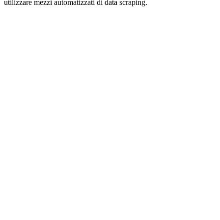
utilizzare mezzi automatizzati di data scraping.