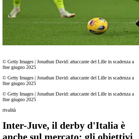
© Getty Images
|
Jonathan David: attaccante del Lille in scadenza a
fine giugno 2025
© Getty Images
|
Jonathan David: attaccante del Lille in scadenza a
fine giugno 2025
© Getty Images
|
Jonathan David: attaccante del Lille in scadenza a
fine giugno 2025
rivalità
Inter-Juve, il derby d'Italia è
anche sul mercato: gli obiettivi