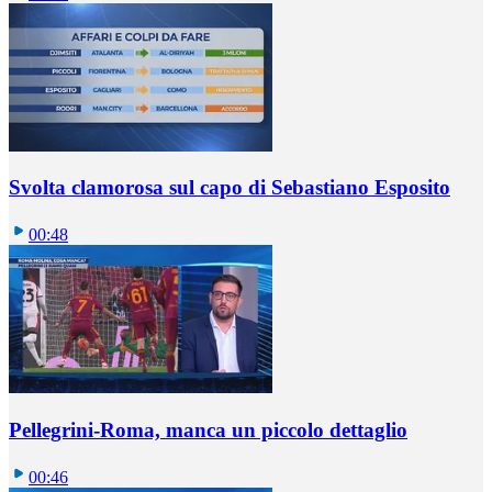
Svolta clamorosa sul capo di Sebastiano Esposito
00:48
Pellegrini-Roma, manca un piccolo dettaglio
00:46