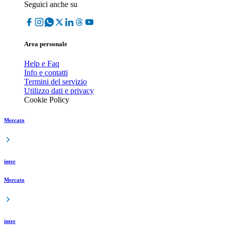
Seguici anche su
Area personale
Help e Faq
Info e contatti
Termini del servizio
Utilizzo dati e privacy
Cookie Policy
Mercato
inter
Mercato
inter