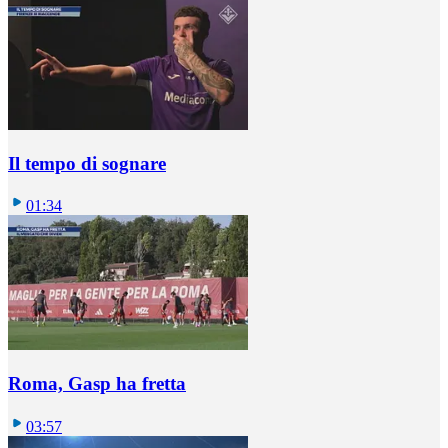
Il tempo di sognare
01:34
Roma, Gasp ha fretta
03:57