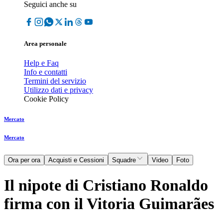
Seguici anche su
Area personale
Help e Faq
Info e contatti
Termini del servizio
Utilizzo dati e privacy
Cookie Policy
Mercato
Mercato
Ora per ora
Acquisti e Cessioni
Squadre
Video
Foto
Il nipote di Cristiano Ronaldo
firma con il Vitoria Guimarães