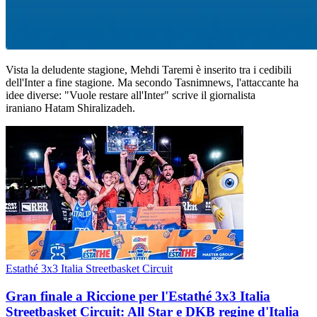
Vista la deludente stagione, Mehdi Taremi è inserito tra i cedibili
dell'Inter a fine stagione. Ma secondo Tasnimnews, l'attaccante ha
idee diverse: "Vuole restare all'Inter" scrive il giornalista
iraniano Hatam Shiralizadeh.
Estathé 3x3 Italia Streetbasket Circuit
Gran finale a Riccione per l'Estathé 3x3 Italia
Streetbasket Circuit: All Star e DKB regine d'Italia