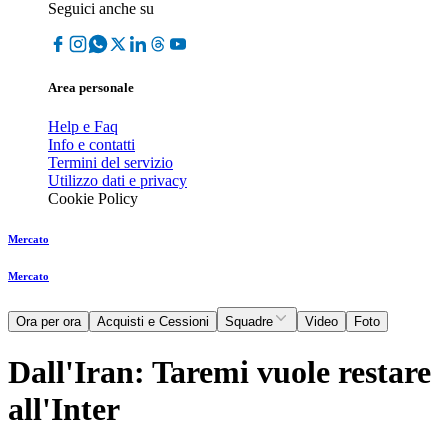
Seguici anche su
Area personale
Help e Faq
Info e contatti
Termini del servizio
Utilizzo dati e privacy
Cookie Policy
Mercato
Mercato
Ora per ora
Acquisti e Cessioni
Squadre
Video
Foto
Dall'Iran: Taremi vuole restare
all'Inter