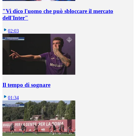
"Vi dico l'uomo che può sbloccare il mercato
dell'Inter"
02:03
Il tempo di sognare
01:34