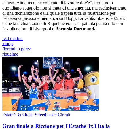
chiuso. Attualmente è contento di lavorare dov'è". Per il noto
quotidiano spagnolo non si tratta di una smentita, ma esclusivamente
di una dichiarazione dalla quale trapela tutta la frustrazione per
l'eccessiva pressione mediatica su Klopp. La verità, ribadisce
Marca
,
è che la dichiarazione di Riquelme era stata pattuita per iscritto con
l'ex allenatore di Liverpool e
Borussia Dortmund.
real madrid
klopp
florentino perez
riquelme
Estathé 3x3 Italia Streetbasket Circuit
Gran finale a Riccione per l'Estathé 3x3 Italia