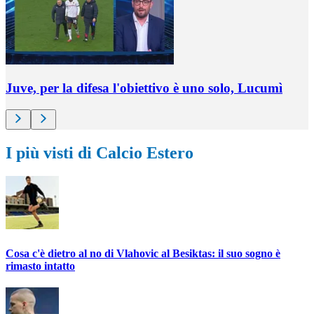
Juve, per la difesa l'obiettivo è uno solo, Lucumì
I più visti di Calcio Estero
Cosa c'è dietro al no di Vlahovic al Besiktas: il suo sogno è
rimasto intatto