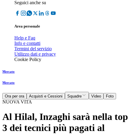
Seguici anche su
Area personale
Help e Faq
Info e contatti
Termini del servizio
Utilizzo dati e privacy
Cookie Policy
Mercato
Mercato
Ora per ora
Acquisti e Cessioni
Squadre
Video
Foto
NUOVA VITA
Al Hilal, Inzaghi sarà nella top
3 dei tecnici più pagati al