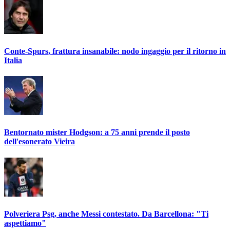
Conte-Spurs, frattura insanabile: nodo ingaggio per il ritorno in
Italia
Bentornato mister Hodgson: a 75 anni prende il posto
dell'esonerato Vieira
Polveriera Psg, anche Messi contestato. Da Barcellona: "Ti
aspettiamo"