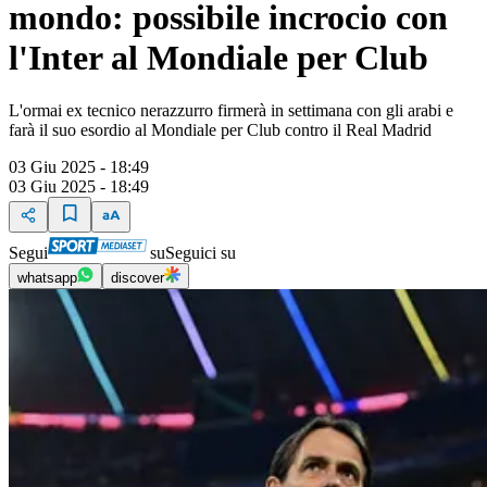
mondo: possibile incrocio con
l'Inter al Mondiale per Club
L'ormai ex tecnico nerazzurro firmerà in settimana con gli arabi e
farà il suo esordio al Mondiale per Club contro il Real Madrid
03 Giu 2025 - 18:49
03 Giu 2025 - 18:49
Segui
su
Seguici su
whatsapp
discover