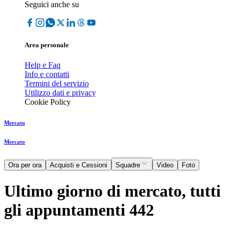
Seguici anche su
Area personale
Help e Faq
Info e contatti
Termini del servizio
Utilizzo dati e privacy
Cookie Policy
Mercato
Mercato
Ora per ora
Acquisti e Cessioni
Squadre
Video
Foto
Ultimo giorno di mercato, tutti
gli appuntamenti 442