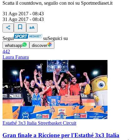
Scatta il countdown, seguilo con noi su Sportmediaset.it
31 Ago 2017 - 08:43
31 Ago 2017 - 08:43
Segui
su
Seguici su
whatsapp
discover
442
Laura Fanara
Estathé 3x3 Italia Streetbasket Circuit
Gran finale a Riccione per l'Estathé 3x3 Italia