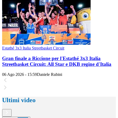
Estathé 3x3 Italia Streetbasket Circuit
Gran finale a Riccione per l'Estathé 3x3 Italia
Streetbasket Circuit: All Star e DKB regine d'Italia
06 Ago 2026 - 15:59
Daniele Rubini
Ultimi video