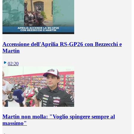
Accensione dell'Aprilia RS-GP26 con Bezzecchi e
Martin
02:20
Martin non molla: "Voglio spingere sempre al
massimo"