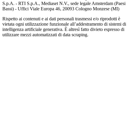
S.p.A. - RTI S.p.A., Mediaset N.V., sede legale Amsterdam (Paesi
Bassi) - Uffici Viale Europa 46, 20093 Cologno Monzese (MI)
Rispetto ai contenuti e ai dati personali trasmessi e/o riprodotti è
vietata ogni utilizzazione funzionale all’addestramento di sistemi di
intelligenza artificiale generativa. È altresì fatto divieto espresso di
utilizzare mezzi automatizzati di data scraping.