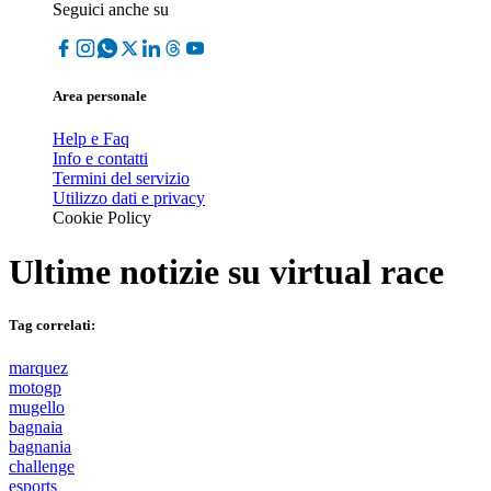
Seguici anche su
Area personale
Help e Faq
Info e contatti
Termini del servizio
Utilizzo dati e privacy
Cookie Policy
Ultime notizie su
virtual race
Tag correlati:
marquez
motogp
mugello
bagnaia
bagnania
challenge
esports