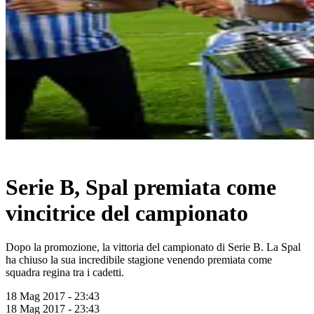
Serie B, Spal premiata come
vincitrice del campionato
Dopo la promozione, la vittoria del campionato di Serie B. La Spal
ha chiuso la sua incredibile stagione venendo premiata come
squadra regina tra i cadetti.
18 Mag 2017 - 23:43
18 Mag 2017 - 23:43