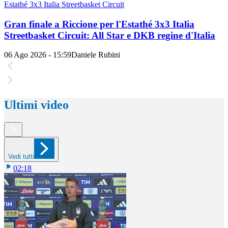
Estathé 3x3 Italia Streetbasket Circuit
Gran finale a Riccione per l'Estathé 3x3 Italia
Streetbasket Circuit: All Star e DKB regine d'Italia
06 Ago 2026 - 15:59
Daniele Rubini
Ultimi video
Vedi tutti
02:18