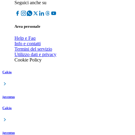
Seguici anche su
Area personale
Help e Faq
Info e contatti
Termini del servizio
Utilizzo dati e privacy
Cookie Policy
Calcio
juventus
Calcio
juventus