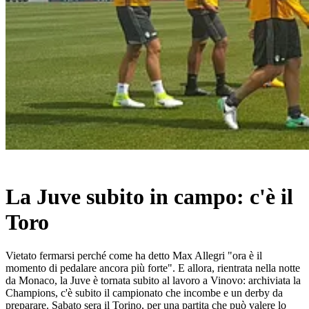
La Juve subito in campo: c'è il
Toro
Vietato fermarsi perché come ha detto Max Allegri "ora è il
momento di pedalare ancora più forte". E allora, rientrata nella notte
da Monaco, la Juve è tornata subito al lavoro a Vinovo: archiviata la
Champions, c'è subito il campionato che incombe e un derby da
preparare. Sabato sera il Torino, per una partita che può valere lo