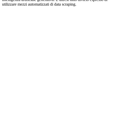
utilizzare mezzi automatizzati di data scraping.