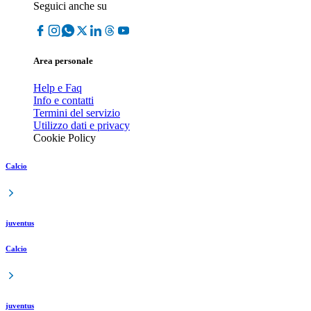
Seguici anche su
Area personale
Help e Faq
Info e contatti
Termini del servizio
Utilizzo dati e privacy
Cookie Policy
Calcio
juventus
Calcio
juventus