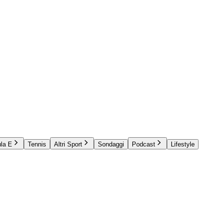
la E
Tennis
Altri Sport
Sondaggi
Podcast
Lifestyle