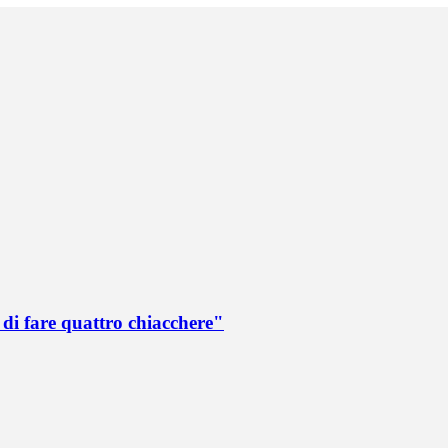
di fare quattro chiacchere"