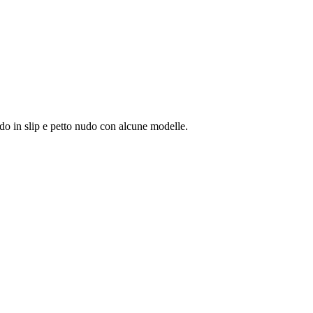
ndo in slip e petto nudo con alcune modelle.