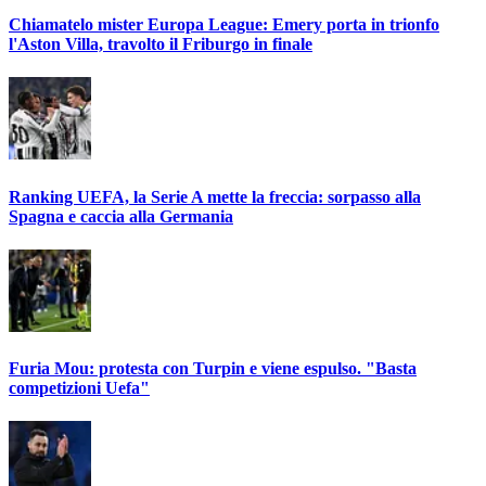
Chiamatelo mister Europa League: Emery porta in trionfo
l'Aston Villa, travolto il Friburgo in finale
Ranking UEFA, la Serie A mette la freccia: sorpasso alla
Spagna e caccia alla Germania
Furia Mou: protesta con Turpin e viene espulso. "Basta
competizioni Uefa"