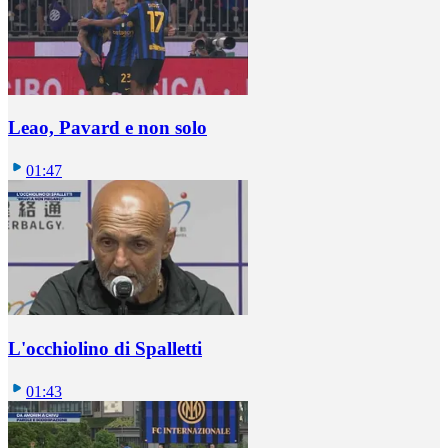
Leao, Pavard e non solo
01:47
L'occhiolino di Spalletti
01:43