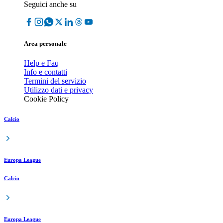
Seguici anche su
Area personale
Help e Faq
Info e contatti
Termini del servizio
Utilizzo dati e privacy
Cookie Policy
Calcio
Europa League
Calcio
Europa League