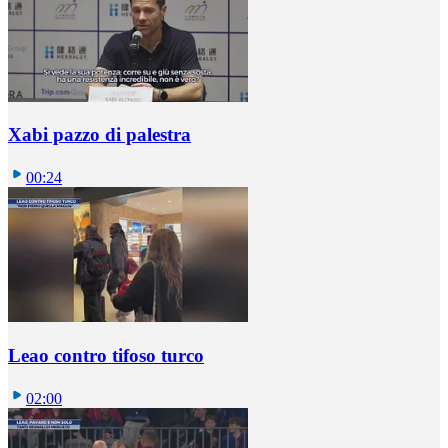
Xabi pazzo di palestra
00:24
Leao contro tifoso turco
02:00