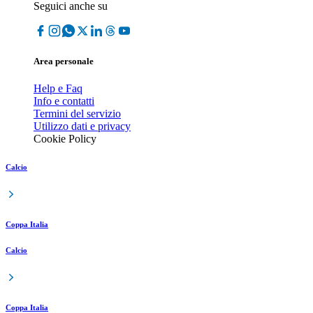
Seguici anche su
Area personale
Help e Faq
Info e contatti
Termini del servizio
Utilizzo dati e privacy
Cookie Policy
Calcio
Coppa Italia
Calcio
Coppa Italia