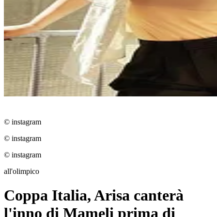
© instagram
© instagram
© instagram
all'olimpico
Coppa Italia, Arisa canterà
l'inno di Mameli prima di