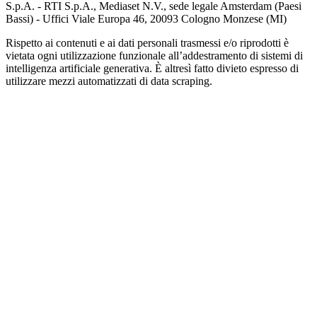
S.p.A. - RTI S.p.A., Mediaset N.V., sede legale Amsterdam (Paesi
Bassi) - Uffici Viale Europa 46, 20093 Cologno Monzese (MI)
Rispetto ai contenuti e ai dati personali trasmessi e/o riprodotti è
vietata ogni utilizzazione funzionale all’addestramento di sistemi di
intelligenza artificiale generativa. È altresì fatto divieto espresso di
utilizzare mezzi automatizzati di data scraping.