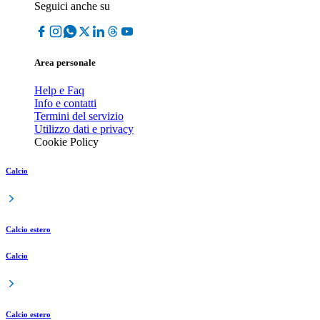
Seguici anche su
Area personale
Help e Faq
Info e contatti
Termini del servizio
Utilizzo dati e privacy
Cookie Policy
Calcio
Calcio estero
Calcio
Calcio estero