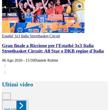
Estathé 3x3 Italia Streetbasket Circuit
Gran finale a Riccione per l'Estathé 3x3 Italia
Streetbasket Circuit: All Star e DKB regine d'Italia
06 Ago 2026 - 15:59
Daniele Rubini
Ultimi video
Vedi tutti