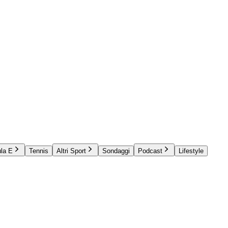
la E
Tennis
Altri Sport
Sondaggi
Podcast
Lifestyle