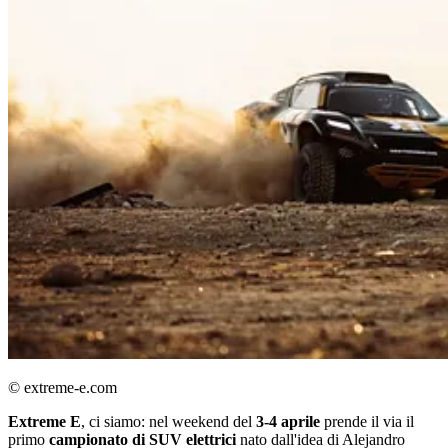
© extreme-e.com
Extreme E
, ci siamo: nel weekend del
3-4 aprile
prende il via il
primo
campionato di SUV elettrici
nato dall'idea di Alejandro