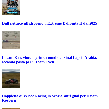
Dall'elettrico all'idrogeno: l'Extreme E diventa H dal 2025
Il team Kms vince il primo round del Final Lap in Arabia,
secondo posto per il Team Even
Doppietta di Veloce Racing in Scozia, altri guai per il team
Rosberg