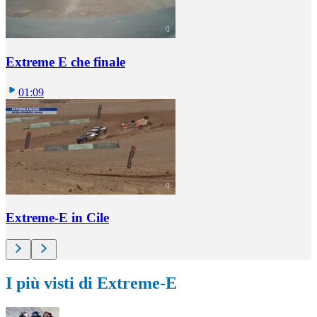
Extreme E che finale
01:09
Extreme-E in Cile
I più visti di Extreme-E