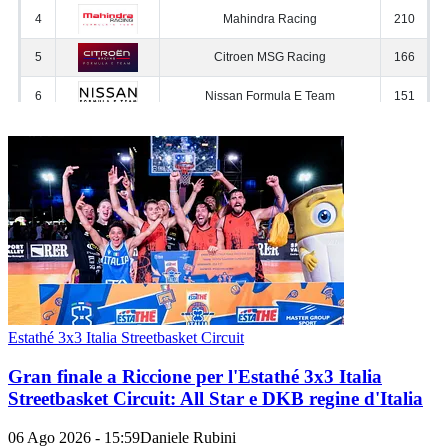
Estathé 3x3 Italia Streetbasket Circuit
Gran finale a Riccione per l'Estathé 3x3 Italia
Streetbasket Circuit: All Star e DKB regine d'Italia
06 Ago 2026 - 15:59
Daniele Rubini