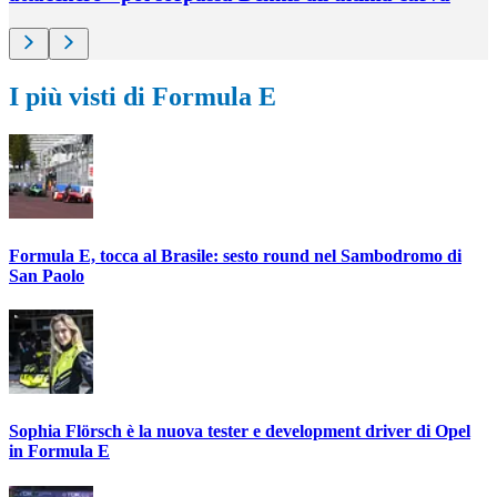
I più visti di Formula E
Formula E, tocca al Brasile: sesto round nel Sambodromo di
San Paolo
Sophia Flörsch è la nuova tester e development driver di Opel
in Formula E