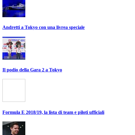
Andretti a Tokyo con una livrea speciale
Il podio della Gara 2 a Tokyo
Formula E 2018/19, la lista di team e piloti ufficiali