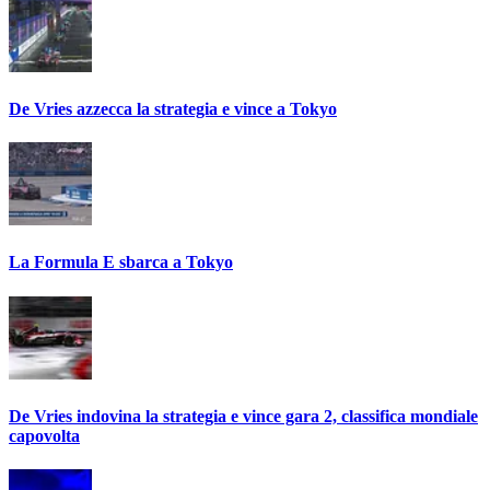
De Vries azzecca la strategia e vince a Tokyo
La Formula E sbarca a Tokyo
De Vries indovina la strategia e vince gara 2, classifica mondiale
capovolta