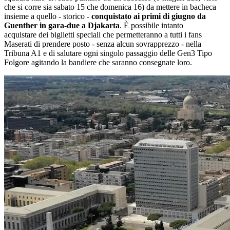
che si corre sia sabato 15 che domenica 16) da mettere in bacheca
insieme a quello - storico -
conquistato ai primi di giugno da
Guenther in gara-due a Djakarta
. È possibile intanto
acquistare dei biglietti speciali che permetteranno a tutti i fans
Maserati di prendere posto - senza alcun sovrapprezzo - nella
Tribuna A1 e di salutare ogni singolo passaggio delle Gen3 Tipo
Folgore agitando la bandiere che saranno consegnate loro.