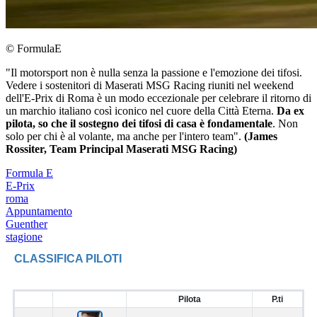
© FormulaE
"Il motorsport non è nulla senza la passione e l'emozione dei tifosi.
Vedere i sostenitori di Maserati MSG Racing riuniti nel weekend
dell'E-Prix di Roma è un modo eccezionale per celebrare il ritorno di
un marchio italiano così iconico nel cuore della Città Eterna.
Da ex
pilota, so che il sostegno dei tifosi di casa è fondamentale
. Non
solo per chi è al volante, ma anche per l'intero team".
(James
Rossiter, Team Principal Maserati MSG Racing)
Formula E
E-Prix
roma
Appuntamento
Guenther
stagione