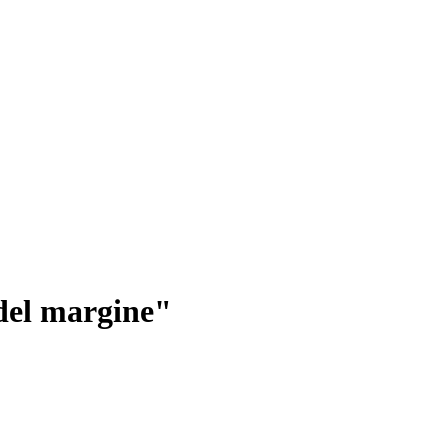
 del margine"