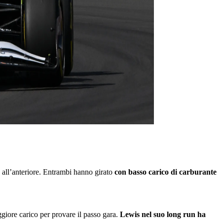
 all’anteriore. Entrambi hanno girato
con basso carico di carburante
giore carico per provare il passo gara.
Lewis nel suo long run ha