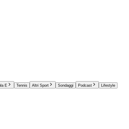
la E
Tennis
Altri Sport
Sondaggi
Podcast
Lifestyle