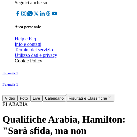
Seguici anche su
Area personale
Help e Faq
Info e contatti
Termini del servizio
Utilizzo dati e privacy
Cookie Policy
Formula 1
Formula 1
Video
Foto
Live
Calendario
Risultati e Classifiche
F1 ARABIA
Qualifiche Arabia, Hamilton:
"Sarà sfida, ma non