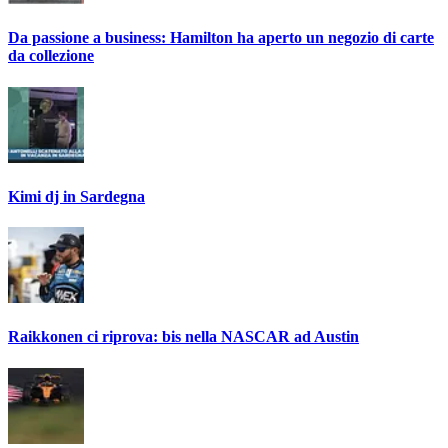
Da passione a business: Hamilton ha aperto un negozio di carte
da collezione
Kimi dj in Sardegna
Raikkonen ci riprova: bis nella NASCAR ad Austin