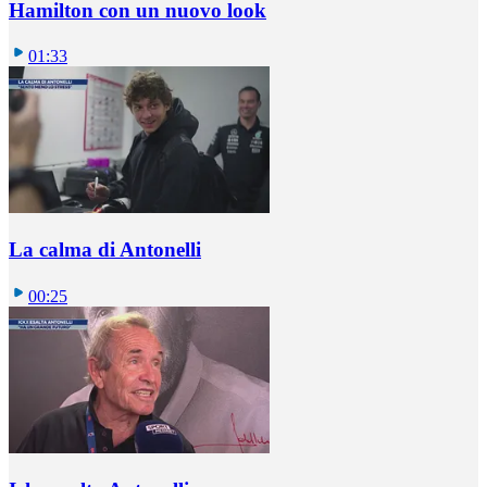
Hamilton con un nuovo look
01:33
La calma di Antonelli
00:25