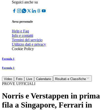
Seguici anche su
Area personale
Help e Faq
Info e contatti
Termini del servizio
Utilizzo dati e privacy
Cookie Policy
Formula 1
Formula 1
Video
Foto
Live
Calendario
Risultati e Classifiche
PROVE UFFICIALI
Norris e Verstappen in prima
fila a Singapore, Ferrari in