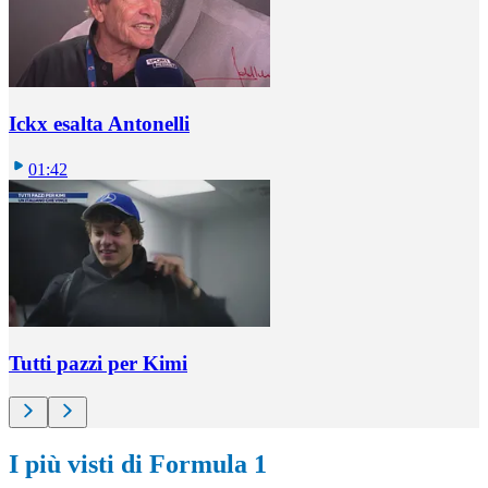
Ickx esalta Antonelli
01:42
Tutti pazzi per Kimi
I più visti di Formula 1