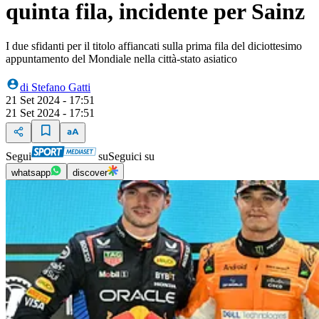
quinta fila, incidente per Sainz
I due sfidanti per il titolo affiancati sulla prima fila del diciottesimo
appuntamento del Mondiale nella città-stato asiatico
di
Stefano Gatti
21 Set 2024 - 17:51
21 Set 2024 - 17:51
Segui
su
Seguici su
whatsapp
discover