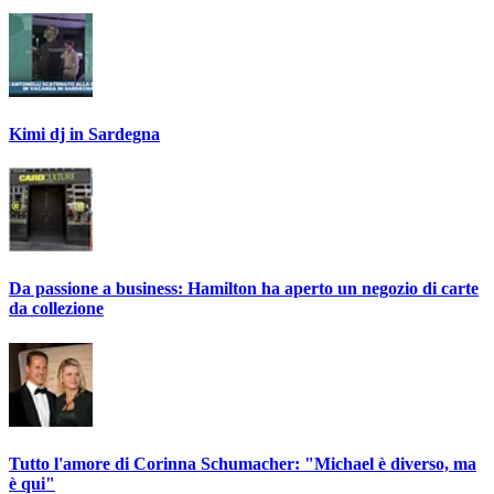
Kimi dj in Sardegna
Da passione a business: Hamilton ha aperto un negozio di carte
da collezione
Tutto l'amore di Corinna Schumacher: "Michael è diverso, ma
è qui"