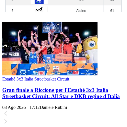
Estathé 3x3 Italia Streetbasket Circuit
Gran finale a Riccione per l'Estathé 3x3 Italia
Streetbasket Circuit: All Star e DKB regine d'Italia
03 Ago 2026 - 17:12
Daniele Rubini