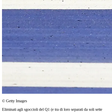
© Getty Images
Eliminati agli sgoccioli del Q1 (e tra di loro separati da soli sette