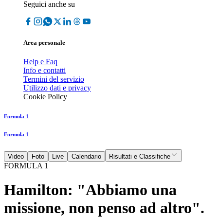
Seguici anche su
Area personale
Help e Faq
Info e contatti
Termini del servizio
Utilizzo dati e privacy
Cookie Policy
Formula 1
Formula 1
Video
Foto
Live
Calendario
Risultati e Classifiche
FORMULA 1
Hamilton: "Abbiamo una
missione, non penso ad altro".