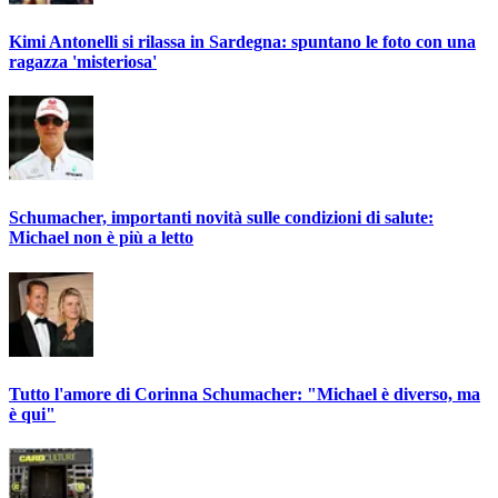
Kimi Antonelli si rilassa in Sardegna: spuntano le foto con una
ragazza 'misteriosa'
Schumacher, importanti novità sulle condizioni di salute:
Michael non è più a letto
Tutto l'amore di Corinna Schumacher: "Michael è diverso, ma
è qui"