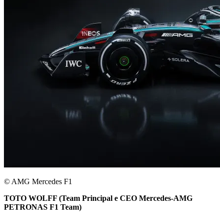
© AMG Mercedes F1
TOTO WOLFF (Team Principal e CEO Mercedes-AMG
PETRONAS F1 Team)