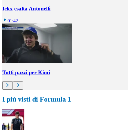
Ickx esalta Antonelli
01:42
Tutti pazzi per Kimi
I più visti di Formula 1