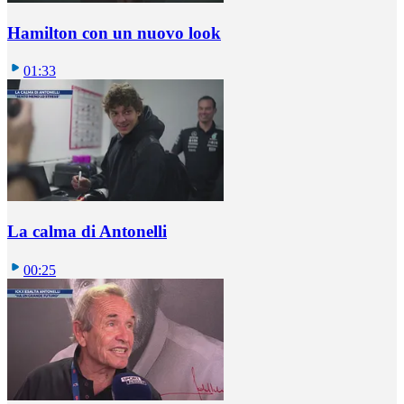
Hamilton con un nuovo look
01:33
La calma di Antonelli
00:25