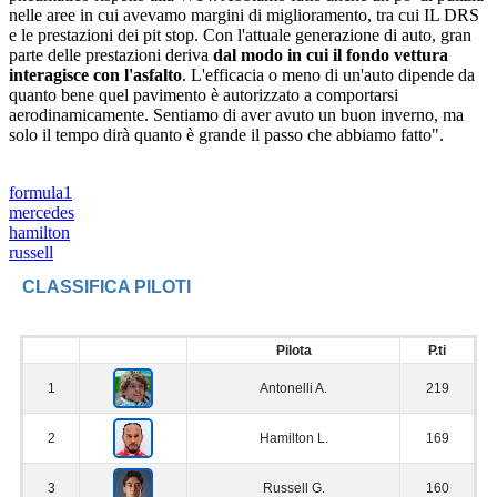
nelle aree in cui avevamo margini di miglioramento, tra cui IL DRS
e le prestazioni dei pit stop. Con l'attuale generazione di auto, gran
parte delle prestazioni deriva
dal modo in cui il fondo vettura
interagisce con l'asfalto
. L'efficacia o meno di un'auto dipende da
quanto bene quel pavimento è autorizzato a comportarsi
aerodinamicamente. Sentiamo di aver avuto un buon inverno, ma
solo il tempo dirà quanto è grande il passo che abbiamo fatto".
formula1
mercedes
hamilton
russell