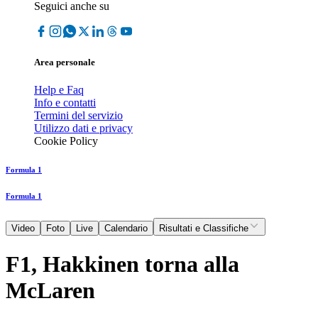
Seguici anche su
Area personale
Help e Faq
Info e contatti
Termini del servizio
Utilizzo dati e privacy
Cookie Policy
Formula 1
Formula 1
Video
Foto
Live
Calendario
Risultati e Classifiche
F1, Hakkinen torna alla
McLaren