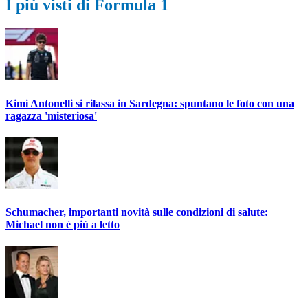
I più visti di Formula 1
Kimi Antonelli si rilassa in Sardegna: spuntano le foto con una
ragazza 'misteriosa'
Schumacher, importanti novità sulle condizioni di salute:
Michael non è più a letto