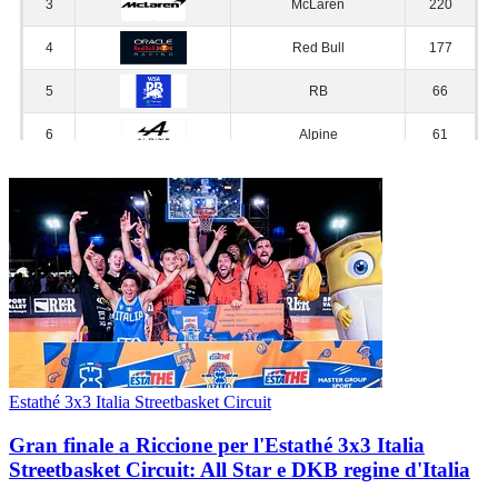
Estathé 3x3 Italia Streetbasket Circuit
Gran finale a Riccione per l'Estathé 3x3 Italia
Streetbasket Circuit: All Star e DKB regine d'Italia