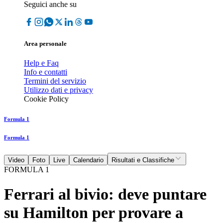
Seguici anche su
Area personale
Help e Faq
Info e contatti
Termini del servizio
Utilizzo dati e privacy
Cookie Policy
Formula 1
Formula 1
Video
Foto
Live
Calendario
Risultati e Classifiche
FORMULA 1
Ferrari al bivio: deve puntare
su Hamilton per provare a