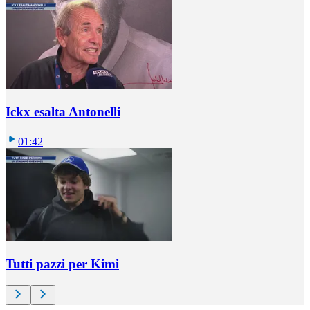
Ickx esalta Antonelli
01:42
Tutti pazzi per Kimi