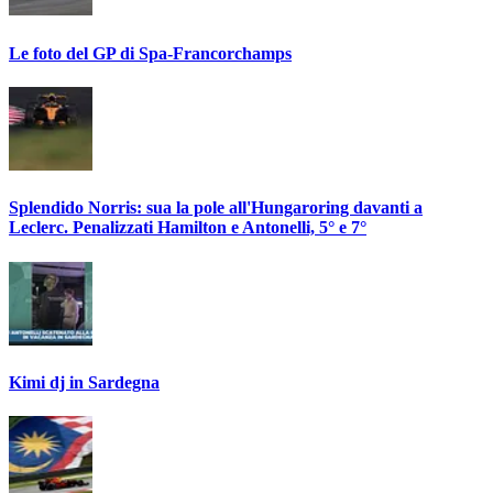
Le foto del GP di Spa-Francorchamps
Splendido Norris: sua la pole all'Hungaroring davanti a
Leclerc. Penalizzati Hamilton e Antonelli, 5° e 7°
Kimi dj in Sardegna