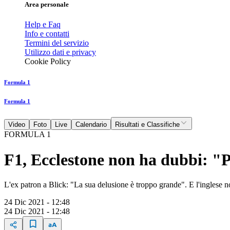
Area personale
Help e Faq
Info e contatti
Termini del servizio
Utilizzo dati e privacy
Cookie Policy
Formula 1
Formula 1
Video
Foto
Live
Calendario
Risultati e Classifiche
FORMULA 1
F1, Ecclestone non ha dubbi: "P
L'ex patron a Blick: "La sua delusione è troppo grande". E l'inglese n
24 Dic 2021 - 12:48
24 Dic 2021 - 12:48