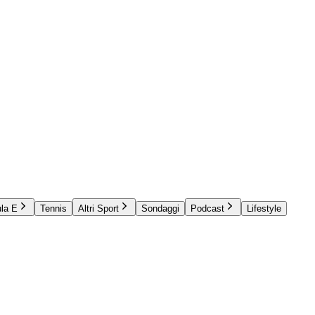
la E
Tennis
Altri Sport
Sondaggi
Podcast
Lifestyle