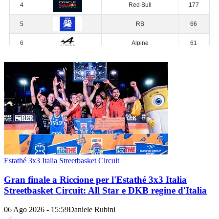
Estathé 3x3 Italia Streetbasket Circuit
Gran finale a Riccione per l'Estathé 3x3 Italia
Streetbasket Circuit: All Star e DKB regine d'Italia
06 Ago 2026 - 15:59
Daniele Rubini