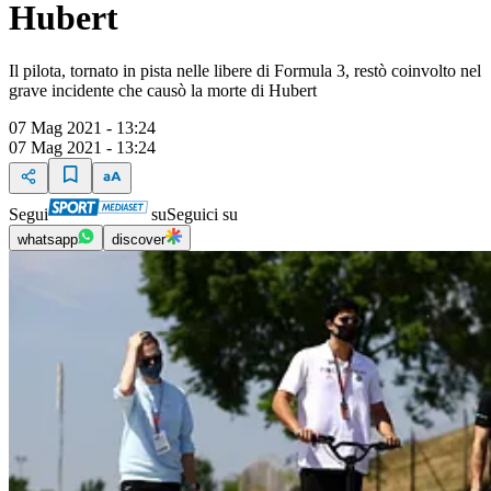
Hubert
Il pilota, tornato in pista nelle libere di Formula 3, restò coinvolto nel
grave incidente che causò la morte di Hubert
07 Mag 2021 - 13:24
07 Mag 2021 - 13:24
Segui
su
Seguici su
whatsapp
discover