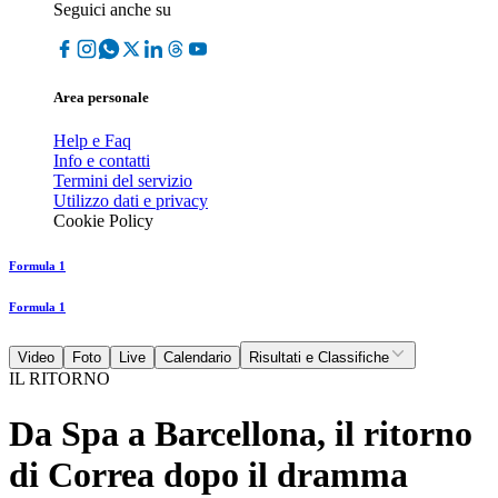
Seguici anche su
Area personale
Help e Faq
Info e contatti
Termini del servizio
Utilizzo dati e privacy
Cookie Policy
Formula 1
Formula 1
Video
Foto
Live
Calendario
Risultati e Classifiche
IL RITORNO
Da Spa a Barcellona, il ritorno
di Correa dopo il dramma