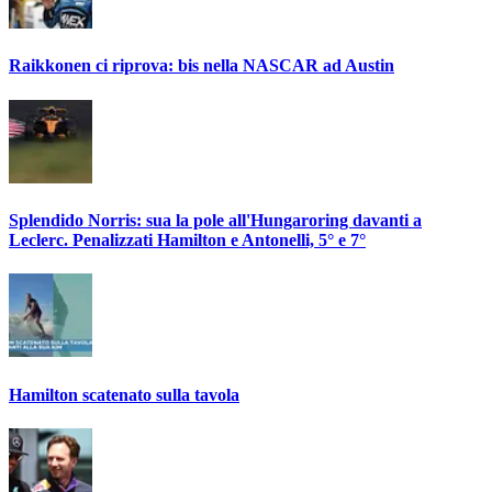
Raikkonen ci riprova: bis nella NASCAR ad Austin
Splendido Norris: sua la pole all'Hungaroring davanti a
Leclerc. Penalizzati Hamilton e Antonelli, 5° e 7°
Hamilton scatenato sulla tavola