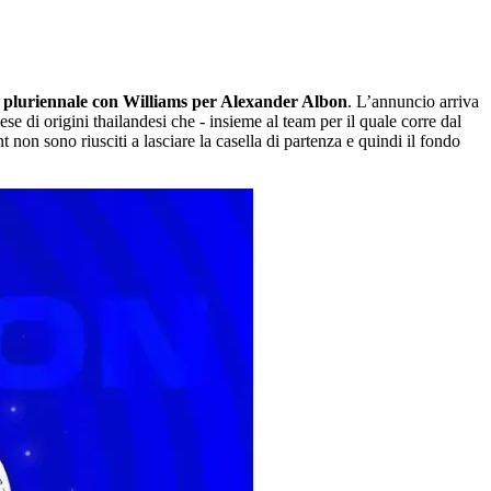
 pluriennale con Williams per Alexander Albon
. L’annuncio arriva
e di origini thailandesi che - insieme al team per il quale corre dal
non sono riusciti a lasciare la casella di partenza e quindi il fondo