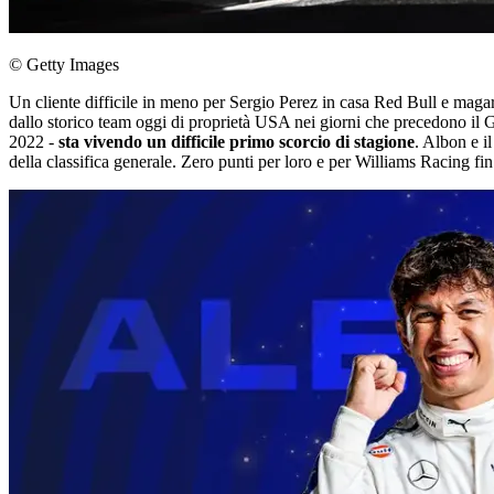
© Getty Images
Un cliente difficile in meno per Sergio Perez in casa Red Bull e mag
dallo storico team oggi di proprietà USA nei giorni che precedono il GP
2022 -
sta vivendo un difficile primo scorcio di stagione
. Albon e i
della classifica generale. Zero punti per loro e per Williams Racing fin