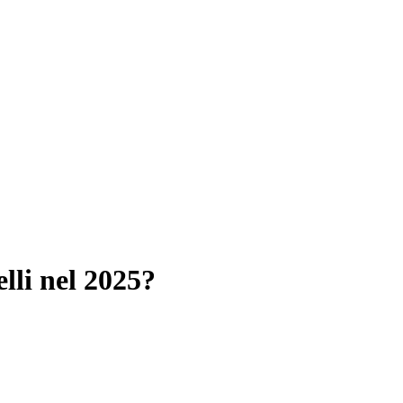
lli nel 2025?