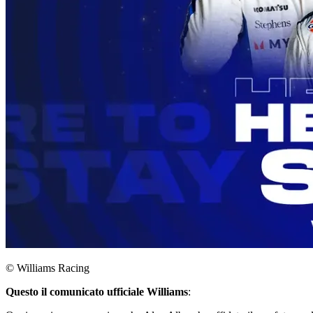
© Williams Racing
Questo il comunicato ufficiale Williams
: