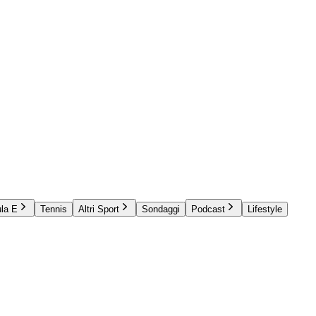
la E
Tennis
Altri Sport
Sondaggi
Podcast
Lifestyle