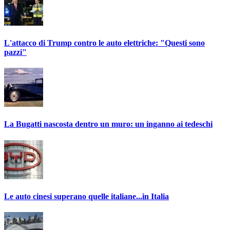
L'attacco di Trump contro le auto elettriche: "Questi sono
pazzi"
La Bugatti nascosta dentro un muro: un inganno ai tedeschi
Le auto cinesi superano quelle italiane...in Italia