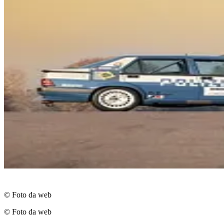
© Foto da web
© Foto da web