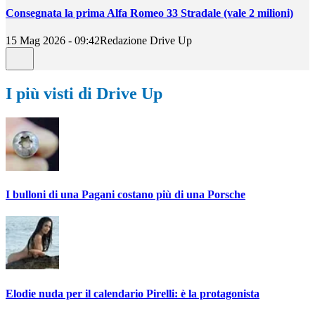
Consegnata la prima Alfa Romeo 33 Stradale (vale 2 milioni)
15 Mag 2026 - 09:42
Redazione Drive Up
I più visti di Drive Up
I bulloni di una Pagani costano più di una Porsche
Elodie nuda per il calendario Pirelli: è la protagonista