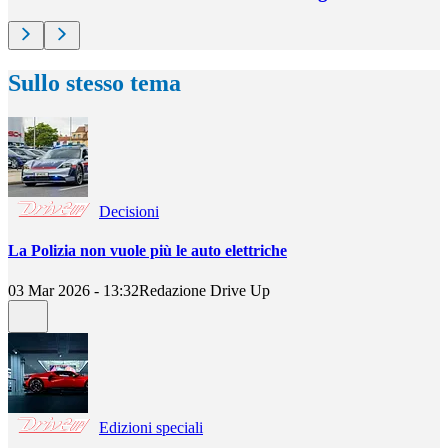
Sullo stesso tema
Decisioni
La Polizia non vuole più le auto elettriche
03 Mar 2026 - 13:32
Redazione Drive Up
Edizioni speciali