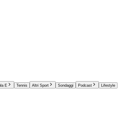
la E
Tennis
Altri Sport
Sondaggi
Podcast
Lifestyle