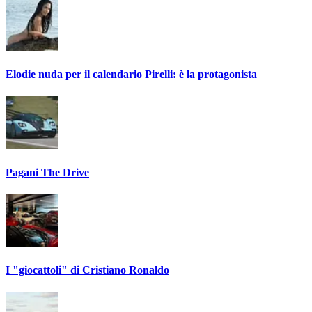
Elodie nuda per il calendario Pirelli: è la protagonista
Pagani The Drive
I "giocattoli" di Cristiano Ronaldo