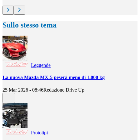
Sullo stesso tema
Leggende
La nuova Mazda MX-5 peserà meno di 1.000 kg
25 Mar 2026 - 08:46
Redazione Drive Up
Prototipi