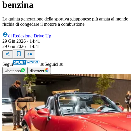
benzina
La quinta generazione della sportiva giapponese più amata al mondo
rischia di congedare il motore a combustione
di
Redazione Drive Up
29 Giu 2026 - 14:41
29 Giu 2026 - 14:41
Segui
su
Seguici su
whatsapp
discover