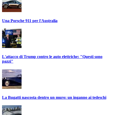
Una Porsche 911 per l'Australia
L'attacco di Trump contro le auto elettriche: "Questi sono
pazzi"
La Bugatti nascosta dentro un muro: un inganno ai tedeschi