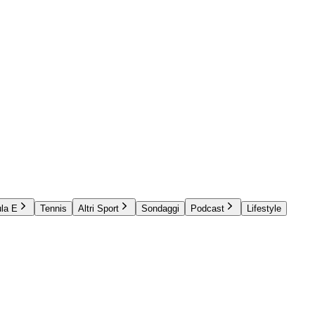
la E
Tennis
Altri Sport
Sondaggi
Podcast
Lifestyle