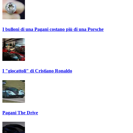
I bulloni di una Pagani costano più di una Porsche
I "giocattoli" di Cristiano Ronaldo
Pagani The Drive