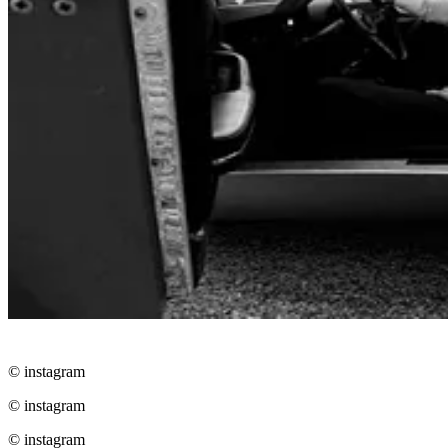
© instagram
© instagram
© instagram