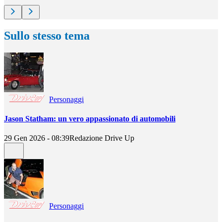
Sullo stesso tema
Personaggi
Jason Statham: un vero appassionato di automobili
29 Gen 2026 - 08:39
Redazione Drive Up
Personaggi