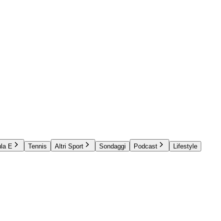
la E
Tennis
Altri Sport
Sondaggi
Podcast
Lifestyle