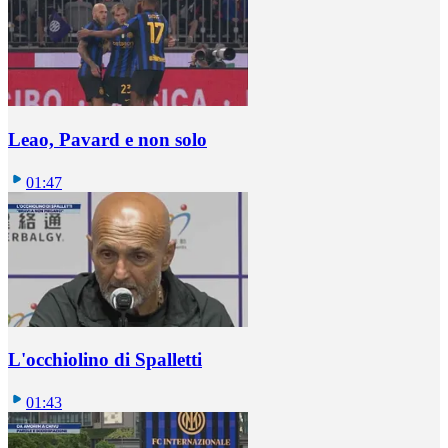
Leao, Pavard e non solo
01:47
L'occhiolino di Spalletti
01:43