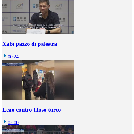
Xabi pazzo di palestra
00:24
Leao contro tifoso turco
02:00