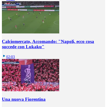
Calciomercato, Accomando: "Napoli, ecco cosa
succede con Lukaku"
02:03
Una nuova Fiorentina