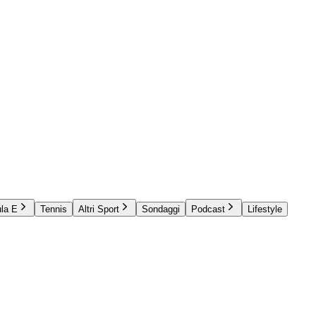
la E
Tennis
Altri Sport
Sondaggi
Podcast
Lifestyle