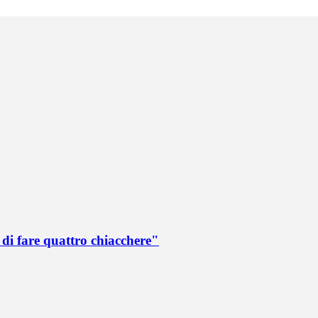
di fare quattro chiacchere"