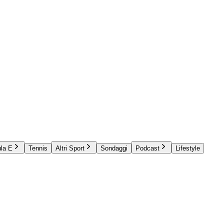
la E
Tennis
Altri Sport
Sondaggi
Podcast
Lifestyle