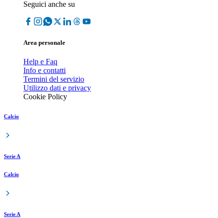
Seguici anche su
Area personale
Help e Faq
Info e contatti
Termini del servizio
Utilizzo dati e privacy
Cookie Policy
Calcio
Serie A
Calcio
Serie A