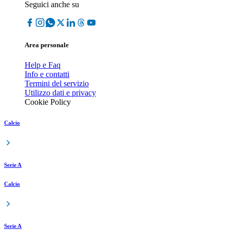
Seguici anche su
Area personale
Help e Faq
Info e contatti
Termini del servizio
Utilizzo dati e privacy
Cookie Policy
Calcio
Serie A
Calcio
Serie A