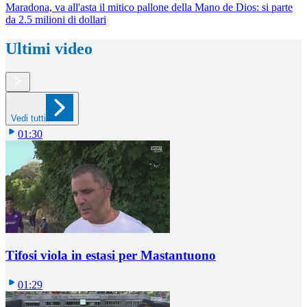
Maradona, va all'asta il mitico pallone della Mano de Dios: si parte
da 2.5 milioni di dollari
Ultimi video
Vedi tutti
01:30
Tifosi viola in estasi per Mastantuono
01:29