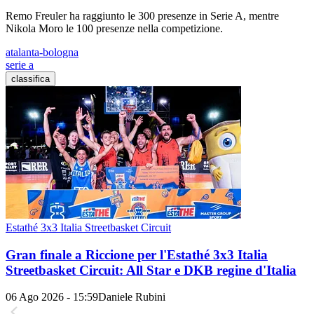
Remo Freuler ha raggiunto le 300 presenze in Serie A, mentre
Nikola Moro le 100 presenze nella competizione.
atalanta-bologna
serie a
classifica
Estathé 3x3 Italia Streetbasket Circuit
Gran finale a Riccione per l'Estathé 3x3 Italia
Streetbasket Circuit: All Star e DKB regine d'Italia
06 Ago 2026 - 15:59
Daniele Rubini