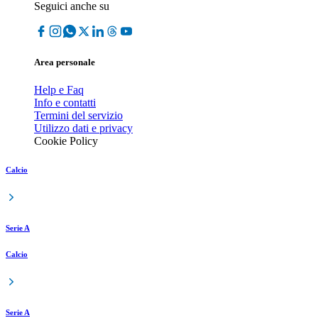
Seguici anche su
Area personale
Help e Faq
Info e contatti
Termini del servizio
Utilizzo dati e privacy
Cookie Policy
Calcio
Serie A
Calcio
Serie A