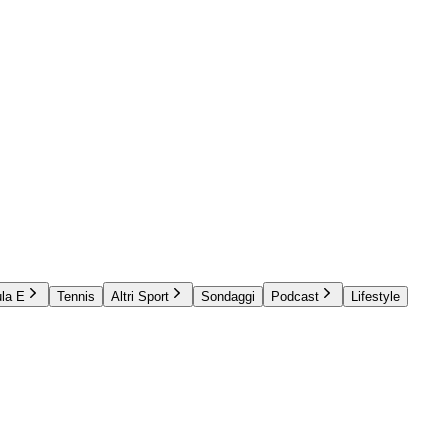
la E
Tennis
Altri Sport
Sondaggi
Podcast
Lifestyle