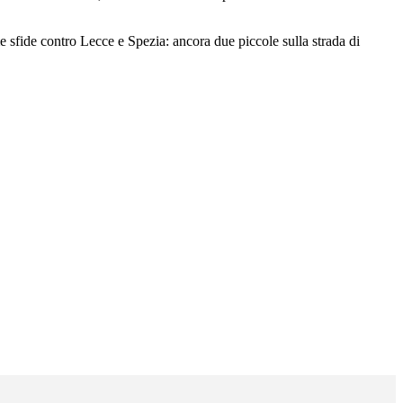
sfide contro Lecce e Spezia: ancora due piccole sulla strada di