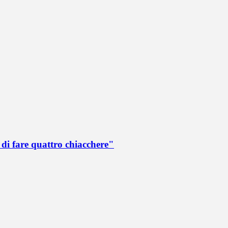
di fare quattro chiacchere"