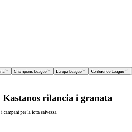
ana
Champions League
Europa League
Conference League
 Kastanos rilancia i granata
 i campani per la lotta salvezza