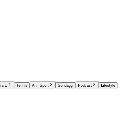
la E
Tennis
Altri Sport
Sondaggi
Podcast
Lifestyle