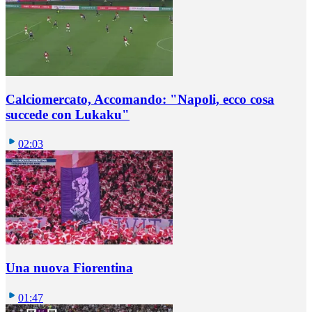
Calciomercato, Accomando: "Napoli, ecco cosa
succede con Lukaku"
02:03
Una nuova Fiorentina
01:47