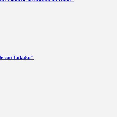
ede con Lukaku"