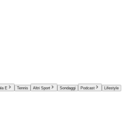
la E
Tennis
Altri Sport
Sondaggi
Podcast
Lifestyle