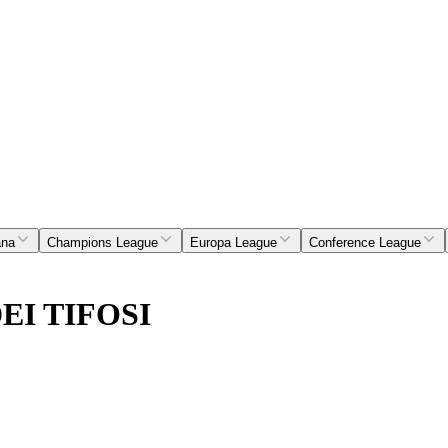
ana
Champions League
Europa League
Conference League
I TIFOSI