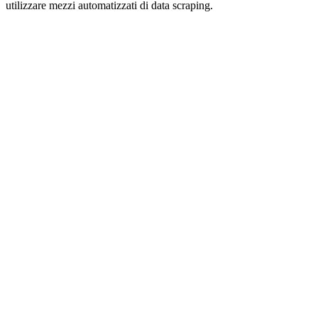
utilizzare mezzi automatizzati di data scraping.