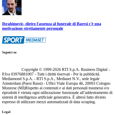
Ibrahimovic, dietro l'assenza al funerale di Baresi c'è una
motivazione strettamente personale
Seguici su
Copyright © 1999-
2026
RTI S.p.A. Business Digital -
P.Iva 03976881007 - Tutti i diritti riservati - Per la pubblicità
Mediamond S.p.A. - RTI S.p.A., Mediaset N.V., sede legale
Amsterdam (Paesi Bassi) - Uffici Viale Europa 46, 20093 Cologno
Monzese (MI)
Rispetto ai contenuti e ai dati personali trasmessi e/o
riprodotti è vietata ogni utilizzazione funzionale all’addestramento di
sistemi di intelligenza artificiale generativa. È altresì fatto divieto
espresso di utilizzare mezzi automatizzati di data scraping.
Legal