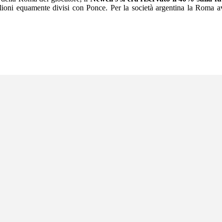
ilioni equamente divisi con Ponce. Per la società argentina la Roma 