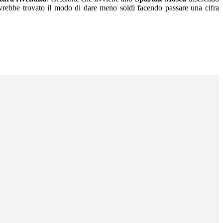
avrebbe trovato il modo di dare meno soldi facendo passare una cifra