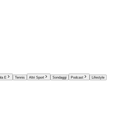
la E
Tennis
Altri Sport
Sondaggi
Podcast
Lifestyle