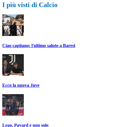
I più visti di Calcio
Ciao capitano: l'ultimo saluto a Baresi
Ecco la nuova Juve
Leao, Pavard e non solo