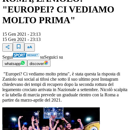
"EUROPEI? CI VEDIAMO
MOLTO PRIMA"
15 Gen 2021 - 23:13
15 Gen 2021 - 23:13
Segui
su
Seguici su
whatsapp
discover
"Europei? Ci vediamo molto prima", è stata questa la risposta di
Zaniolo sui social ai tifosi che sotto il suo ultimo post Instagram
chiedevano dei tempi di recupero dopo la seconda rottura del
legamento crociato arrivata in Nazionale a settembre. Nicolò scalpita
e la tabella di marcia prevede un graduale rientro con la Roma a
partire da marzo-aprile del 2021.