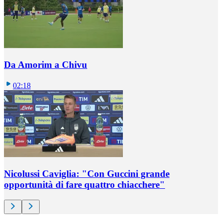
Da Amorim a Chivu
02:18
Nicolussi Caviglia: "Con Guccini grande
opportunità di fare quattro chiacchere"