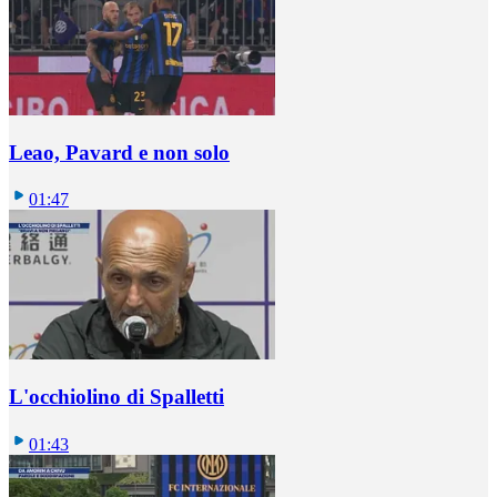
Leao, Pavard e non solo
01:47
L'occhiolino di Spalletti
01:43