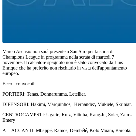
Marco Asensio non sarà presente a San Siro per la sfida di
Champions League in programma nella serata di martedì 7
novembre. Il calciatore spagnolo non è stato convocato da Luis
Enrique che ha preferito non rischiarlo in vista dell'appuntamento
europeo.
Ecco i convocati:
PORTIERI: Tenas, Donnarumma, Letellier.
DIFENSORI: Hakimi, Marquinhos, Hernandez, Mukiele, Skriniar.
CENTROCAMPSTI: Ugarte, Ruiz, Vitinha, Kang-In, Soler, Zaire-
Emery
ATTACCANTI: Mbappé, Ramos, Dembélé, Kolo Muani, Barcola.