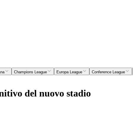
ana
Champions League
Europa League
Conference League
nitivo del nuovo stadio