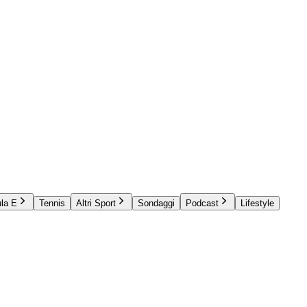
la E
Tennis
Altri Sport
Sondaggi
Podcast
Lifestyle